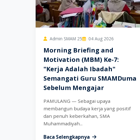
Admin SMAM 25
04 Aug 2026
Morning Briefing and
Motivation (MBM) Ke-7:
"Kerja Adalah Ibadah"
Semangati Guru SMAMDuma
Sebelum Mengajar
PAMULANG — Sebagai upaya
membangun budaya kerja yang positif
dan penuh keberkahan, SMA
Muhammadiyah...
Baca Selengkapnya