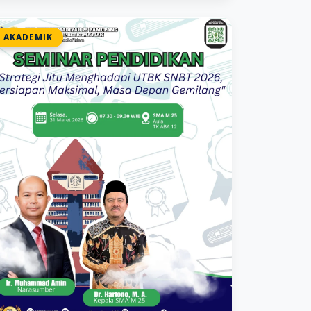
AKADEMIK