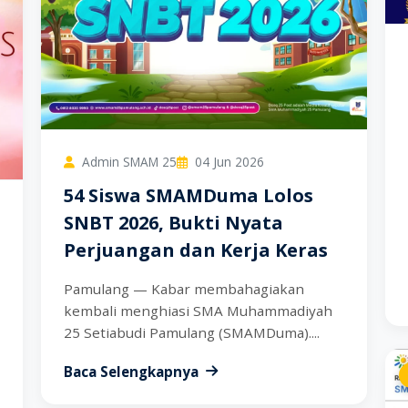
Admin SMAM 25
04 Jun 2026
54 Siswa SMAMDuma Lolos
SNBT 2026, Bukti Nyata
Perjuangan dan Kerja Keras
Pamulang — Kabar membahagiakan
kembali menghiasi SMA Muhammadiyah
25 Setiabudi Pamulang (SMAMDuma)....
Baca Selengkapnya