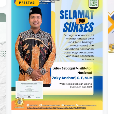
PRESTASI