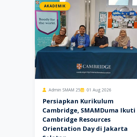
AKADEMIK
Admin SMAM 25
01 Aug 2026
Persiapkan Kurikulum
Cambridge, SMAMDuma Ikuti
Cambridge Resources
Orientation Day di Jakarta