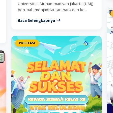
Universitas Muhammadiyah Jakarta (UMJ)
berubah menjadi lautan haru dan ke...
Baca Selengkapnya
PRESTASI