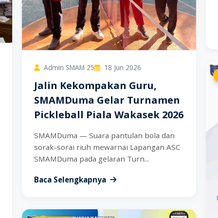
Admin SMAM 25
18 Jun 2026
Jalin Kekompakan Guru,
SMAMDuma Gelar Turnamen
Pickleball Piala Wakasek 2026
SMAMDuma — Suara pantulan bola dan
sorak-sorai riuh mewarnai Lapangan ASC
SMAMDuma pada gelaran Turn...
Baca Selengkapnya