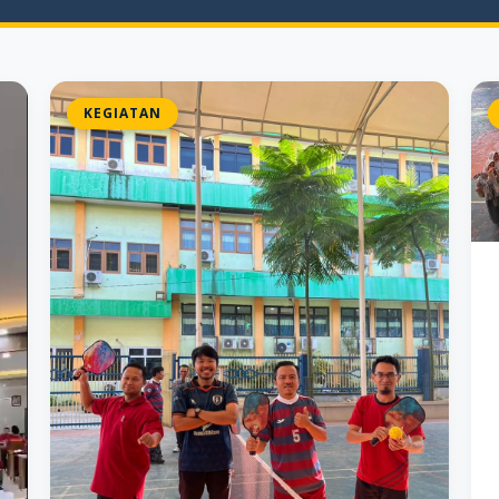
KEGIATAN