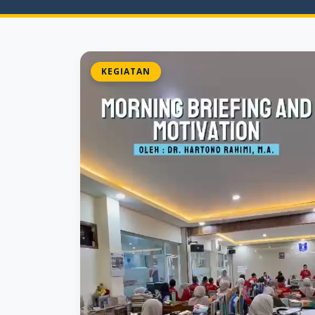
KEGIATAN