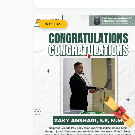
PRESTASI