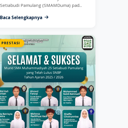
Setiabudi Pamulang (SMAMDuma) pad...
Baca Selengkapnya
PRESTASI