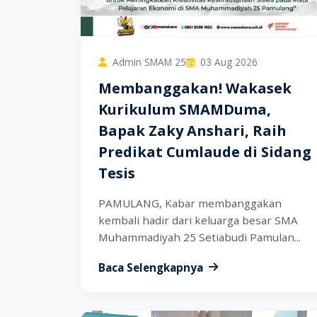
Admin SMAM 25
03 Aug 2026
Membanggakan! Wakasek
Kurikulum SMAMDuma,
Bapak Zaky Anshari, Raih
Predikat Cumlaude di Sidang
Tesis
PAMULANG, Kabar membanggakan
kembali hadir dari keluarga besar SMA
Muhammadiyah 25 Setiabudi Pamulan...
Baca Selengkapnya