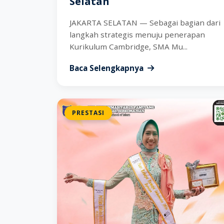
Selatan
JAKARTA SELATAN — Sebagai bagian dari
langkah strategis menuju penerapan
Kurikulum Cambridge, SMA Mu...
Baca Selengkapnya
PRESTASI