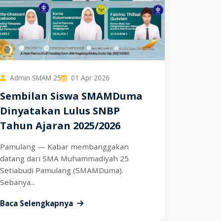
Admin SMAM 25
01 Apr 2026
Sembilan Siswa SMAMDuma
Dinyatakan Lulus SNBP
Tahun Ajaran 2025/2026
Pamulang — Kabar membanggakan
datang dari SMA Muhammadiyah 25
Setiabudi Pamulang (SMAMDuma).
Sebanya...
Baca Selengkapnya