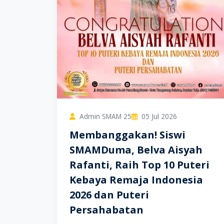
Admin SMAM 25
05 Jul 2026
Membanggakan! Siswi
SMAMDuma, Belva Aisyah
Rafanti, Raih Top 10 Puteri
Kebaya Remaja Indonesia
2026 dan Puteri
Persahabatan