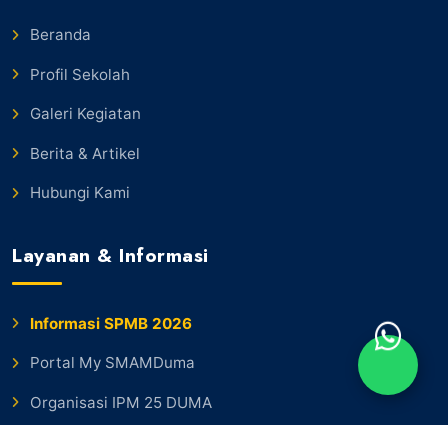
Beranda
Profil Sekolah
Galeri Kegiatan
Berita & Artikel
Hubungi Kami
Layanan & Informasi
Informasi SPMB 2026
Portal My SMAMDuma
Organisasi IPM 25 DUMA
E-Learning / Ujian