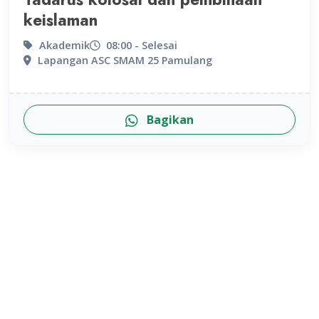
keislaman
Akademik
08:00 - Selesai
Lapangan ASC SMAM 25 Pamulang
Bagikan