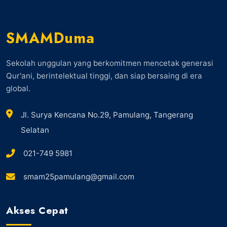
SMAMDuma
Sekolah unggulan yang berkomitmen mencetak generasi
Qur'ani, berintelektual tinggi, dan siap bersaing di era
global.
Jl. Surya Kencana No.29, Pamulang, Tangerang
Selatan
021-749 5981
smam25pamulang@gmail.com
Akses Cepat