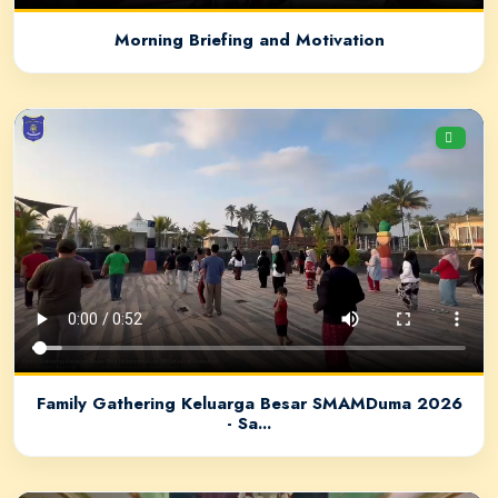
Morning Briefing and Motivation
Family Gathering Keluarga Besar SMAMDuma 2026
- Sa...