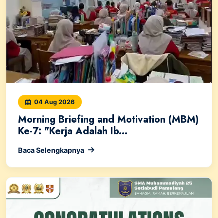
04 Aug 2026
Morning Briefing and Motivation (MBM)
Ke-7: "Kerja Adalah Ib...
Baca Selengkapnya