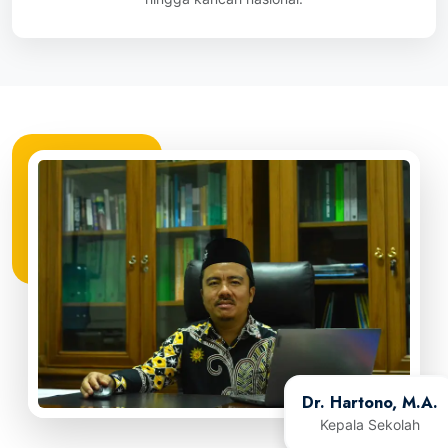
Dr. Hartono, M.A.
Kepala Sekolah