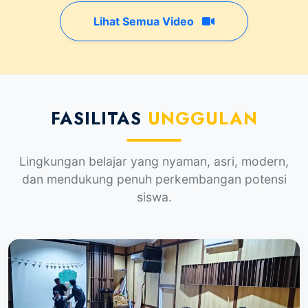
Lihat Semua Video
FASILITAS
UNGGULAN
Lingkungan belajar yang nyaman, asri, modern,
dan mendukung penuh perkembangan potensi
siswa.