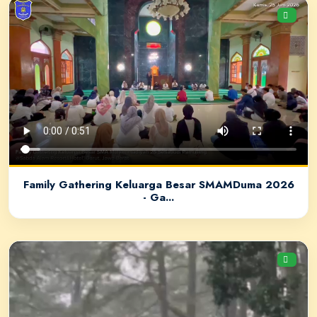
Family Gathering Keluarga Besar SMAMDuma 2026
- Ga...