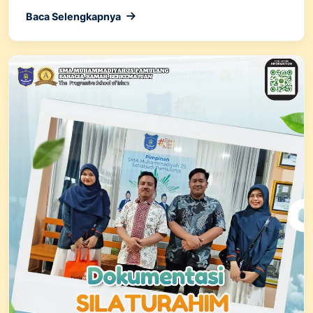
Baca Selengkapnya