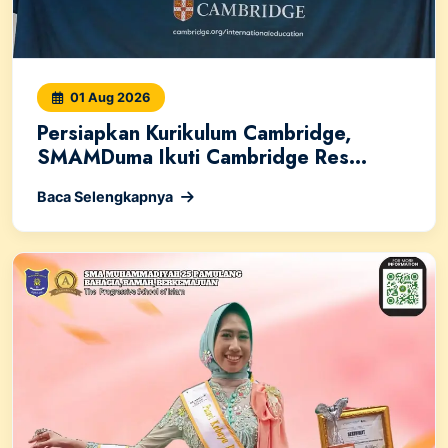
01 Aug 2026
Persiapkan Kurikulum Cambridge,
SMAMDuma Ikuti Cambridge Res...
Baca Selengkapnya