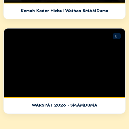
Kemah Kader Hizbul Wathan SMAMDuma
WARSPAT 2026 - SMAMDUMA