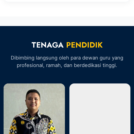
TENAGA
PENDIDIK
Dibimbing langsung oleh para dewan guru yang
profesional, ramah, dan berdedikasi tinggi.