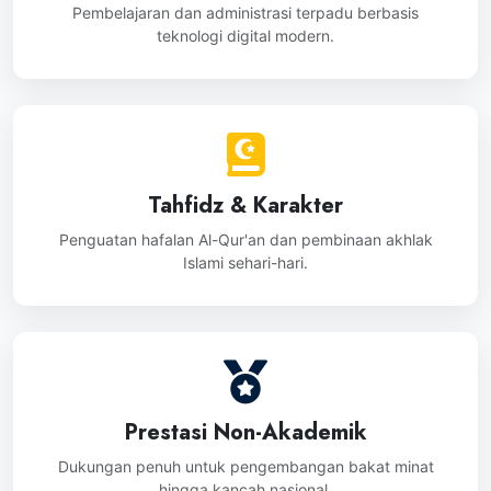
Pembelajaran dan administrasi terpadu berbasis
teknologi digital modern.
Tahfidz & Karakter
Penguatan hafalan Al-Qur'an dan pembinaan akhlak
Islami sehari-hari.
Prestasi Non-Akademik
Dukungan penuh untuk pengembangan bakat minat
hingga kancah nasional.