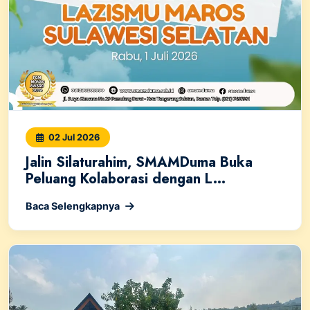
02 Jul 2026
Jalin Silaturahim, SMAMDuma Buka
Peluang Kolaborasi dengan L...
Baca Selengkapnya