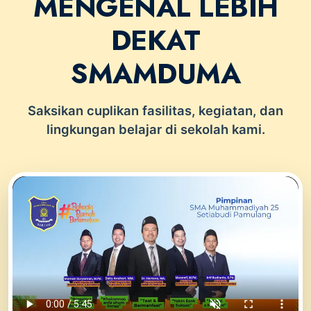
MENGENAL LEBIH
DEKAT
SMAMDUMA
Saksikan cuplikan fasilitas, kegiatan, dan
lingkungan belajar di sekolah kami.