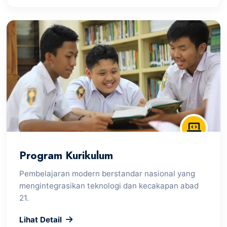
Program Kurikulum
Pembelajaran modern berstandar nasional yang
mengintegrasikan teknologi dan kecakapan abad
21.
Lihat Detail