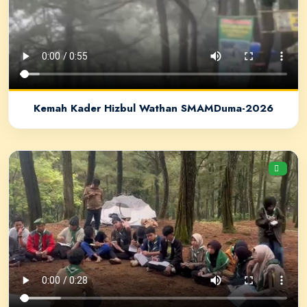
Kemah Kader Hizbul Wathan SMAMDuma-2026