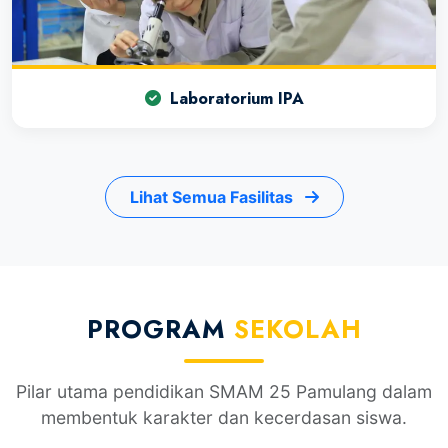
Laboratorium IPA
Lihat Semua Fasilitas
PROGRAM
SEKOLAH
Pilar utama pendidikan SMAM 25 Pamulang dalam
membentuk karakter dan kecerdasan siswa.