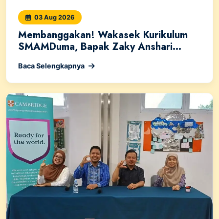
03 Aug 2026
Membanggakan! Wakasek Kurikulum
SMAMDuma, Bapak Zaky Anshari...
Baca Selengkapnya