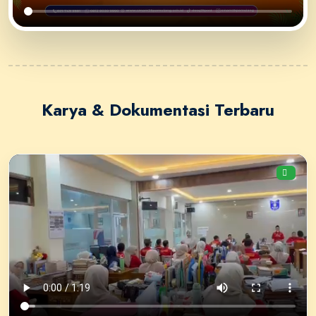
Karya &
Dokumentasi
Terbaru