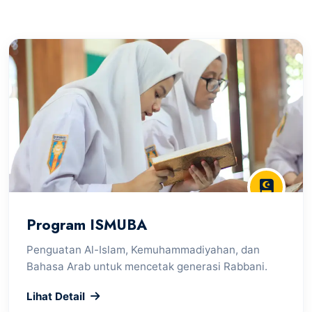
Program ISMUBA
Penguatan Al-Islam, Kemuhammadiyahan, dan
Bahasa Arab untuk mencetak generasi Rabbani.
Lihat Detail