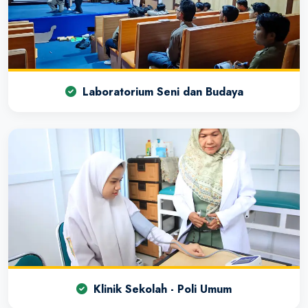
Laboratorium Seni dan Budaya
Klinik Sekolah - Poli Umum