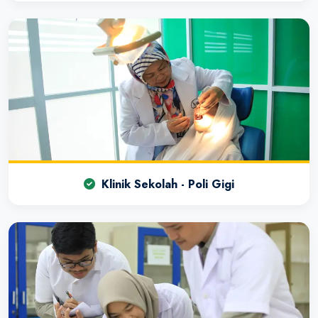
Klinik Sekolah - Poli Gigi