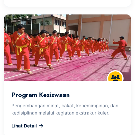
Program Kesiswaan
Pengembangan minat, bakat, kepemimpinan, dan
kedisiplinan melalui kegiatan ekstrakurikuler.
Lihat Detail